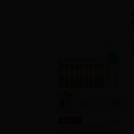
新能源汽车市级补助资金公示
我市2015年度科技创新专项资金