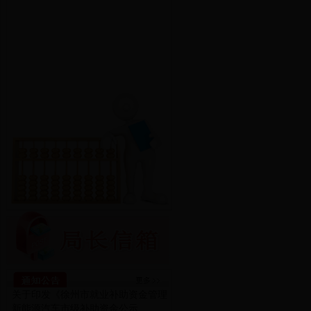
关于印发《徐州市就业补助资金管理
新能源汽车市级补助资金公示