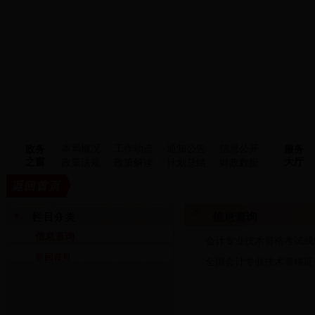
本局概况
工作动态
通知公告
信息公开
政务
服务
之窗
大厅
政策法规
政策解读
计划总结
财政数据
信息查询
信息查询
会计专业技术资格考试成
全国会计专业技术资格证