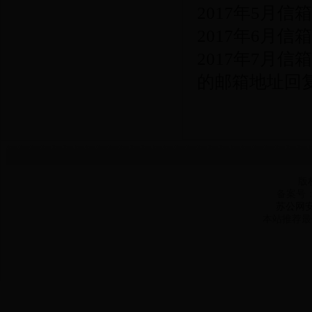
2017年5月
2017年6月
2017年7月
的邮箱地址回
版
备案号
苏公网安备
本站推荐最佳