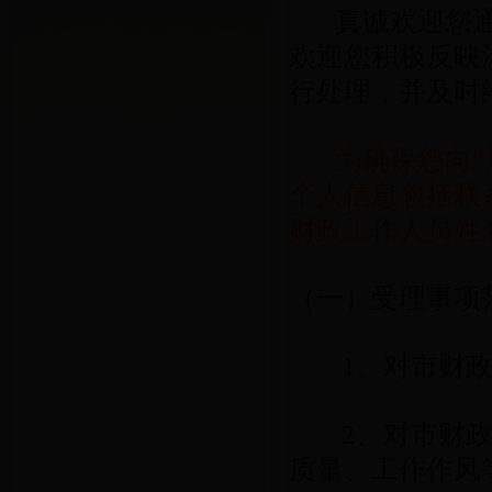
真诚欢迎您通过
欢迎您积极反映
行处理，并及时
为确保您向
个人信息包括联
财政工作人员姓
（一）受理
1、对市财
2、对市财政局
质量、工作作