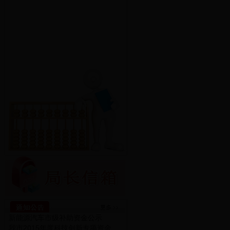
新能源汽车市级补助资金公示
我市2015年度科技创新专项资金