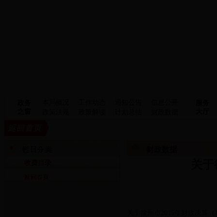
本局概况
工作动态
通知公告
信息公开
政务
服务
之窗
大厅
政策法规
政策解读
计划总结
财政数据
财政数据
关于
收费目录
关于徐州市2015年财政决算