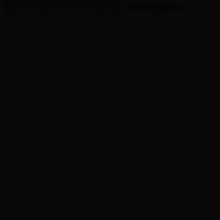
2015年决算公开表