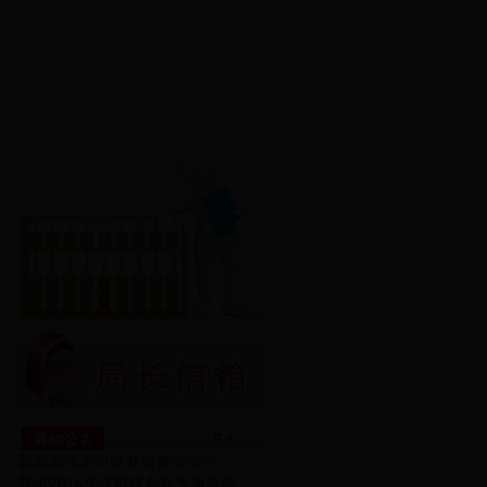
新能源汽车市级补助资金公示
我市2015年度科技创新专项资金