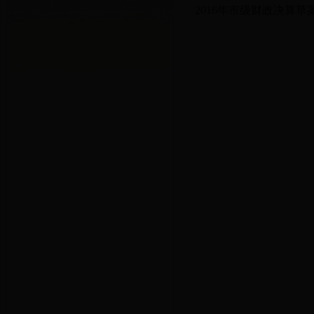
2016年市级财政决算草