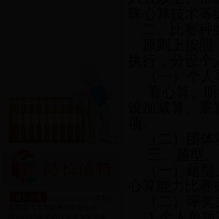
珠心算技术等
二、比赛种
原则上按照
执行，分设个
（一）个人
看心算、听
设加减算、乘
项。
（二）团体
三、题型、
（一）题型
心算能力比赛
（二）评奖
新能源汽车市级补助资金公示
1.个人单
我市2015年度科技创新专项资金