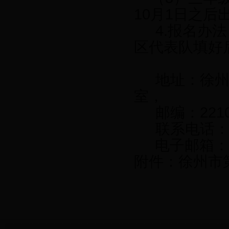
10月1日之后
4.报名办
区代表队填好
地址：徐州
室，
邮编：221
联系电话：8
电子邮箱
附件：
徐州市