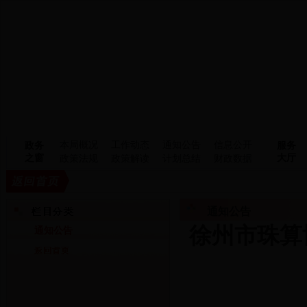
本局概况
工作动态
通知公告
信息公开
政务
服务
之窗
大厅
政策法规
政策解读
计划总结
财政数据
通知公告
徐州市珠算
通知公告