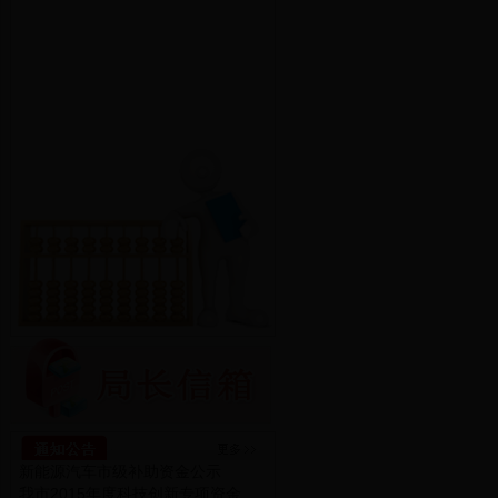
新能源汽车市级补助资金公示
我市2015年度科技创新专项资金