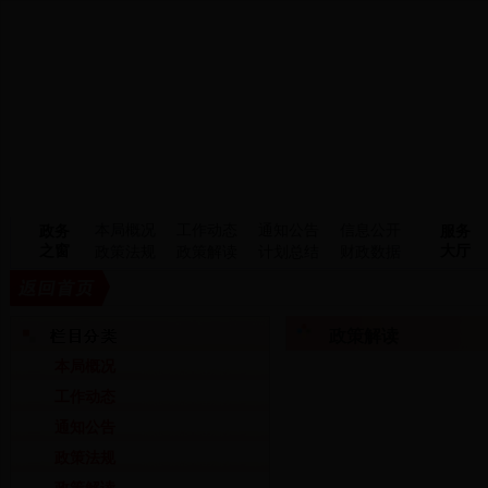
本局概况
工作动态
通知公告
信息公开
政务
服务
之窗
大厅
政策法规
政策解读
计划总结
财政数据
政策解读
本局概况
工作动态
通知公告
政策法规