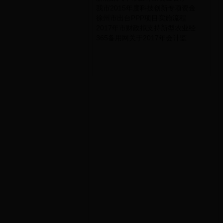
我市2015年度科技创新专项资金
徐州市出台PPP项目实施流程
2017年市财政拟支持新型农业经
365备用网关于2017年会计监