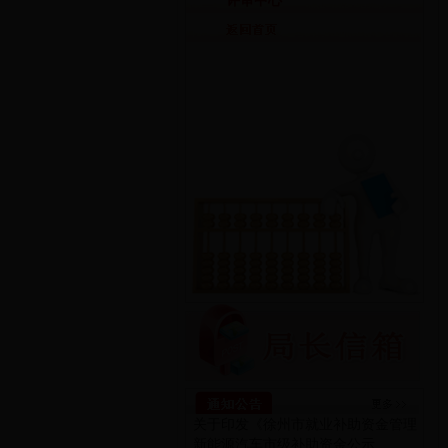
评审中心
关于印发《徐州市就业补助资金管理
新能源汽车市级补助资金公示