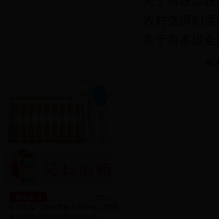
关于财政涉农
农村低保制度
关于市本级全
共
1
关于印发《徐州市就业补助资金管理
新能源汽车市级补助资金公示